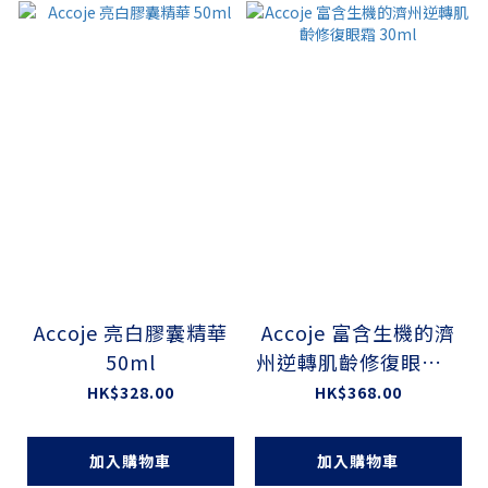
Accoje 亮白膠囊精華
Accoje 富含生機的濟
50ml
州逆轉肌齡修復眼霜 3
0ml
HK$328.00
HK$368.00
加入購物車
加入購物車