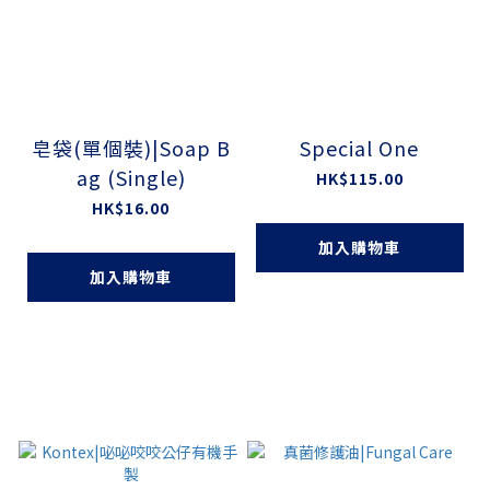
皂袋(單個裝)|Soap B
Special One
ag (Single)
HK$115.00
HK$16.00
加入購物車
加入購物車