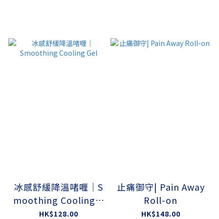
冰感舒緩降溫啫喱｜S
止痛御守| Pain Away
moothing Cooling G
Roll-on
el
HK$128.00
HK$148.00