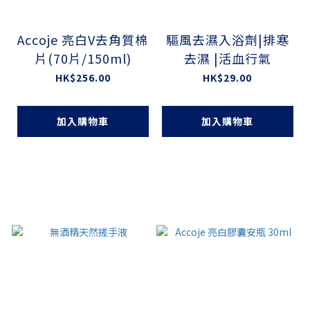
Accoje 亮白V去角質棉
驅風去濕入浴劑|排寒
片(70片/150ml)
去濕 |活血行氣
HK$256.00
HK$29.00
加入購物車
加入購物車