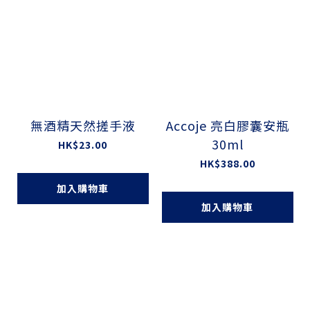
無酒精天然搓手液
Accoje 亮白膠囊安瓶
30ml
HK$23.00
HK$388.00
加入購物車
加入購物車