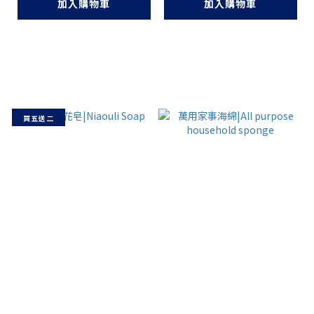
加入購物車
加入購物車
買五送二