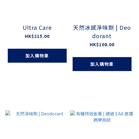
Ultra Care
天然冰感淨味劑 | Deo
dorant
HK$215.00
HK$108.00
加入購物車
加入購物車