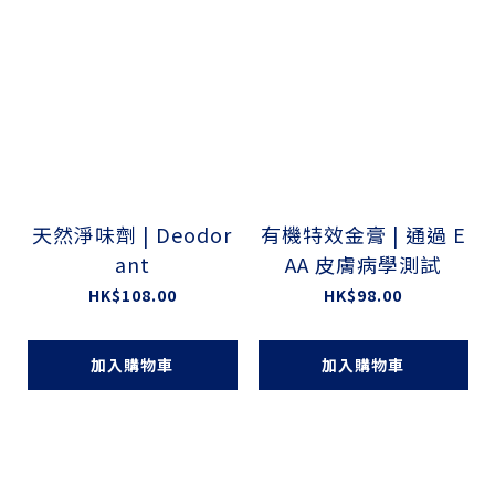
天然淨味劑 | Deodor
有機特效金膏 | 通過 E
ant
AA 皮膚病學測試
HK$108.00
HK$98.00
加入購物車
加入購物車