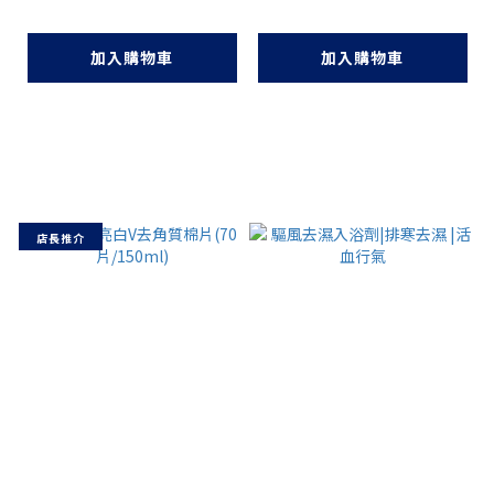
加入購物車
加入購物車
店長推介