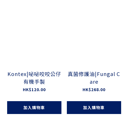
Kontex|咇咇咬咬公仔
真菌修護油|Fungal C
有機手製
are
HK$120.00
HK$268.00
加入購物車
加入購物車