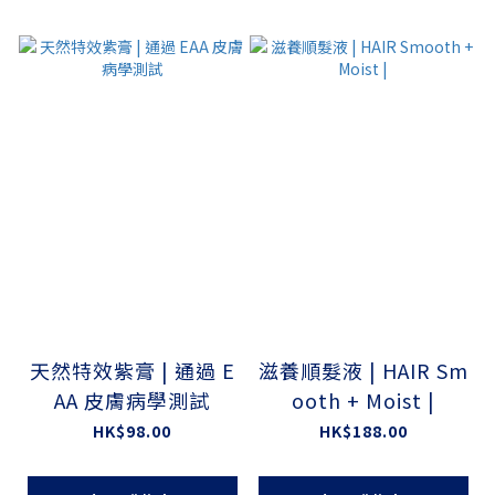
天然特效紫膏 | 通過 E
滋養順髮液 | HAIR Sm
AA 皮膚病學測試
ooth + Moist |
HK$98.00
HK$188.00