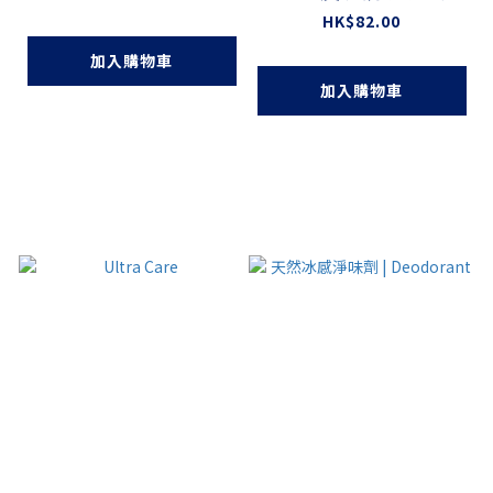
HK$82.00
加入購物車
加入購物車