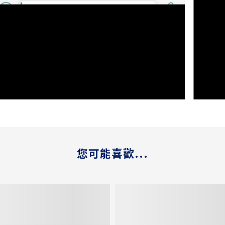
您可能喜歡...