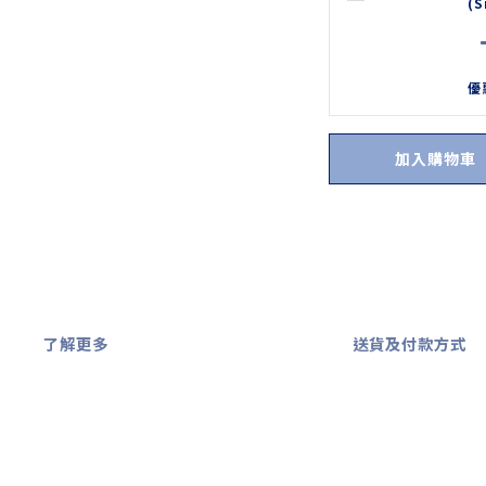
(S
優
加入購物車
了解更多
送貨及付款方式