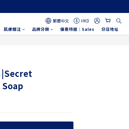
繁體中文
HKD
肌膚關注
品牌分類
優惠特選｜Sales
分店地址
立即購買
Secret
g Soap