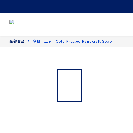
全部商品
冷制手工皂｜Cold Pressed Handcraft Soap