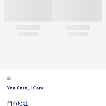
You Care, I Care
門市地址