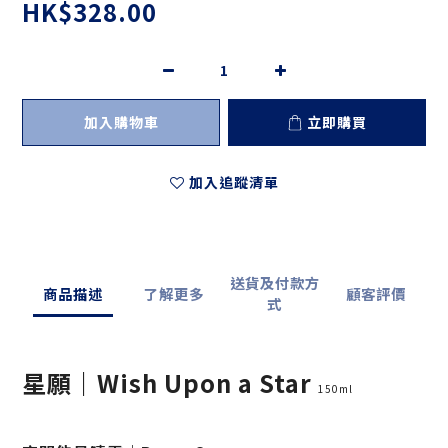
HK$328.00
加入購物車
立即購買
加入追蹤清單
送貨及付款方
商品描述
了解更多
顧客評價
式
星願｜Wish Upon a Star
150ml