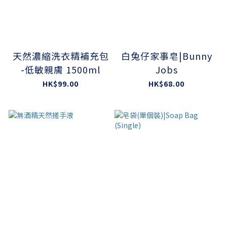
天然濃縮洗衣精補充包
白兔仔家事皂|Bunny
-低敏親膚 1500ml
Jobs
HK$99.00
HK$68.00