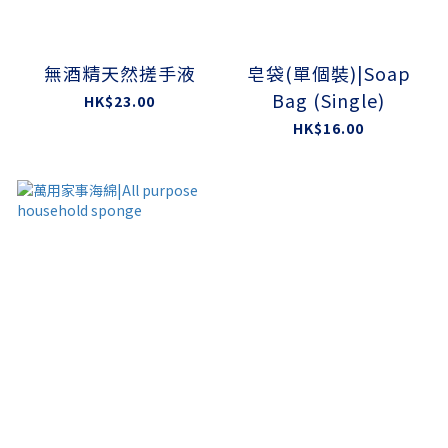
無酒精天然搓手液
皂袋(單個裝)|Soap
Bag (Single)
HK$23.00
HK$16.00