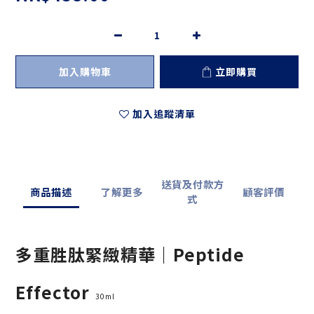
加入購物車
立即購買
加入追蹤清單
送貨及付款方
商品描述
了解更多
顧客評價
式
多重胜肽緊緻精華｜Peptide
Effector
30ml