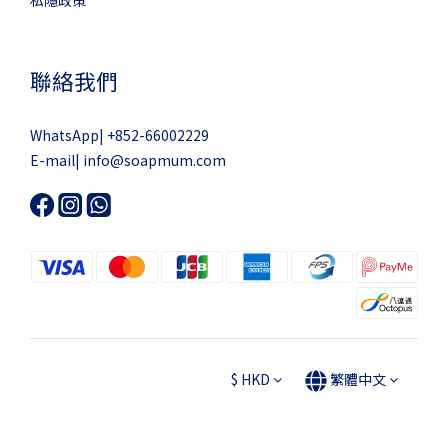
聯絡我們
WhatsApp|
+852-66002229
E-mail|
info@soapmum.com
$
HKD
繁體中文