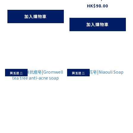
HK$98.00
加入購物車
加入購物車
買五送二
買五送二