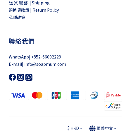
送 貨 服 務 | Shipping
退換貨政策 | Return Policy
私隱政策
聯絡我們
WhatsApp|
+852-66002229
E-mail|
info@soapmum.com
$
HKD
繁體中文