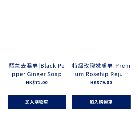
驅氣去濕皂|Black Pe
特級玫瑰嫩膚皂|Prem
pper Ginger Soap
ium Rosehip Rejuve
nation Soap
HK$71.00
HK$79.00
加入購物車
加入購物車