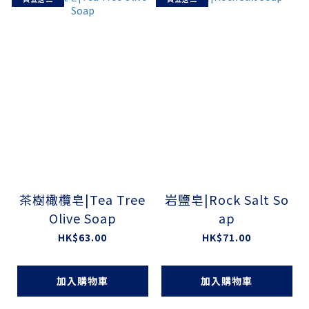
茶樹橄欖皂|Tea Tree
岩鹽皂|Rock Salt So
Olive Soap
ap
HK$63.00
HK$71.00
加入購物車
加入購物車